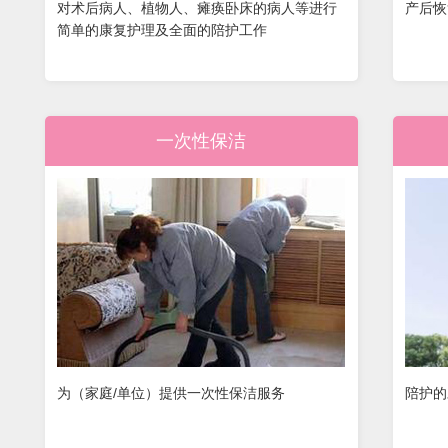
对术后病人、植物人、瘫痪卧床的病人等进行
产后恢
简单的康复护理及全面的陪护工作
一次性保洁
为（家庭/单位）提供一次性保洁服务
陪护的