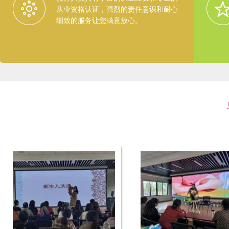
从业资格认证，强烈的责任意识和耐心
细致的服务让您满意放心。