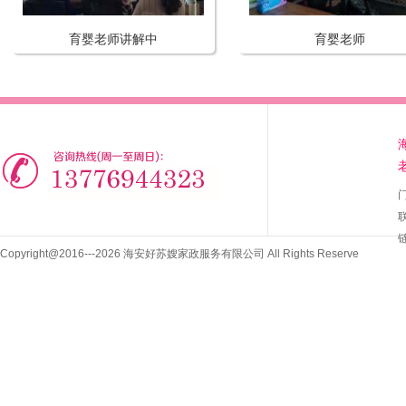
育婴老师讲解中
育婴老师
联
Copyright@2016---2026 海安好苏嫂家政服务有限公司 All Rights Reserve