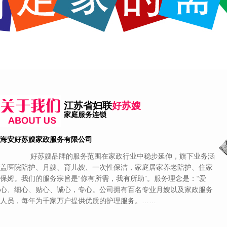
江苏省妇联
好苏嫂
家庭服务连锁
海安好苏嫂家政服务有限公司
好苏嫂品牌的服务范围在家政行业中稳步延伸，旗下业务涵
盖医院陪护、月嫂、育儿嫂、一次性保洁，家庭居家养老陪护、住家
保姆。我们的服务宗旨是“你有所需，我有所助”。服务理念是：“爱
心、细心、贴心、诚心，专心。公司拥有百名专业月嫂以及家政服务
人员，每年为千家万户提供优质的护理服务。……