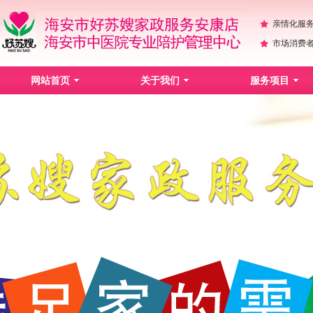
亲情化服
市场消费
网站首页
关于我们
服务项目