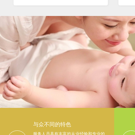
与众不同的特色
服务人员具有丰富的从业经验和专业的